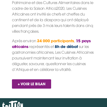
Patrimoine et des Cultures Alimentaires dans le
cadre de la Saison Africa2020, Les Cuisines
Africaines ont invité six chefs et cheffes du
continent et de la diaspora qui ont déployé
pendant près de 3 mois leurs talents dans cinq
villes françaises.
24 000 participants
15 pays
Après environ
,
africains
8h de débat
représentés et
sur les
gastronomies africaines, Les Cuisines Africaines
poursuivent maintenant leur invitation à
déguster, savourer, questionner les cuisines
d’Afrique et en célébrer la vitalité.
+ VOIR LE BILAN