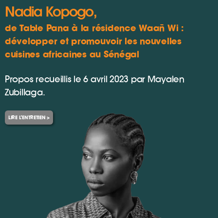
Nadia Kopogo,
de Table Pana à la résidence Waañ Wi :
développer et promouvoir les nouvelles
cuisines africaines au Sénégal
Propos recueillis le 6 avril 2023 par Mayalen
Zubillaga.
LIRE L'ENTRETIEN >