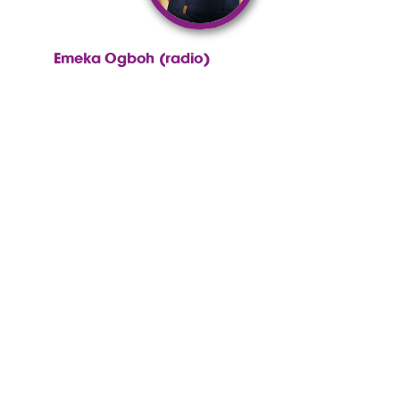
Emeka Ogboh (radio)