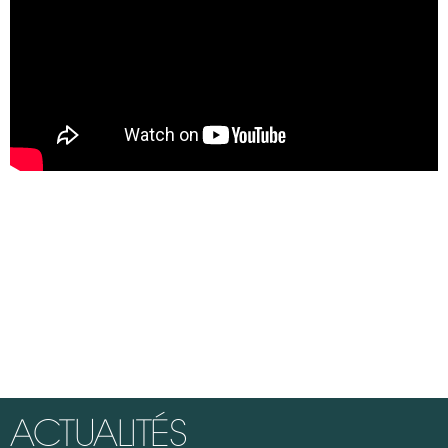
ACTUALITÉS