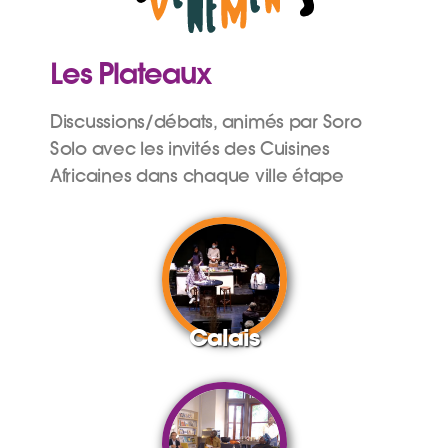
Les Plateaux
Discussions/débats, animés par Soro
Solo avec les invités des Cuisines
Africaines dans chaque ville étape
Calais