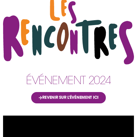
ÉVÉNEMENT 2024
REVENIR SUR L'ÉVÉNEMENT ICI