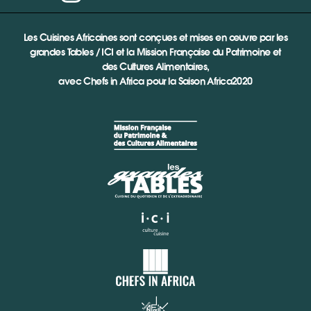
Les Cuisines Africaines sont conçues et mises en œuvre par les
grandes Tables / ICI et la Mission Française du Patrimoine et
des Cultures Alimentaires,
avec Chefs in Africa pour la Saison Africa2020