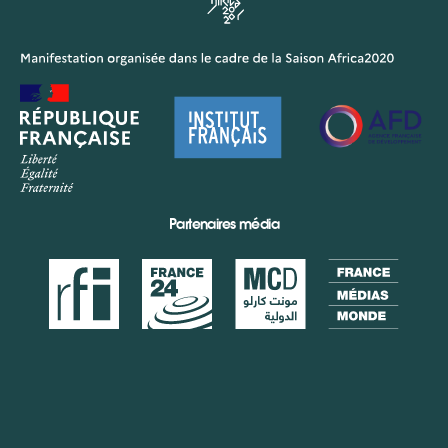
Partenaires média