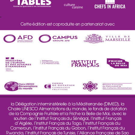
Cette édition est coproduite en partenariat avec
la Délégation interministérielle à la Méditerranée (DIMED), la
Chaire UNESCO Alimentations du monde, le fonds de dotation
de la Compagnie Fruitière et la Friche la Belle de Mai, avec le
soutien de l’Institut Français du Sénégal, l’Institut Français
d’Algérie, l’Institut Français du Togo, l’Institut Français du
Cameroun, l’Institut Français du Gabon, l’Institut Français du
Rwanda, l’Institut Français de Tunisie, l’Alliance Française de Sao