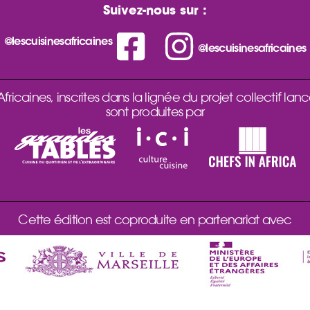
Suivez-nous sur :
@lescuisinesafricaines
@lescuisinesafricaines
ricaines, inscrites dans la lignée du projet collectif lanc
sont produites par
Cette édition est coproduite en partenariat avec