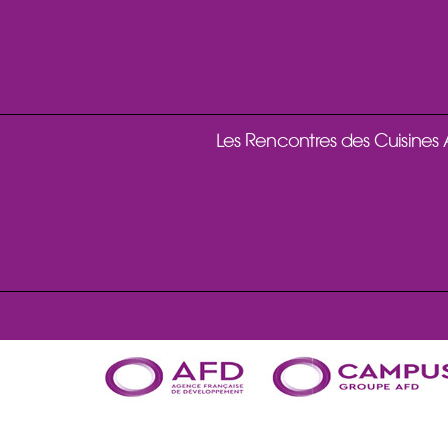
Les Rencontres des Cuisines Af