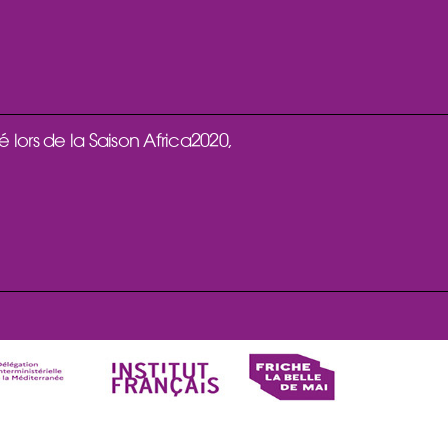
é lors de la Saison Africa2020,