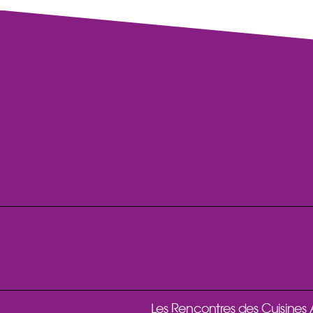
Les Rencontres des Cuisines Af