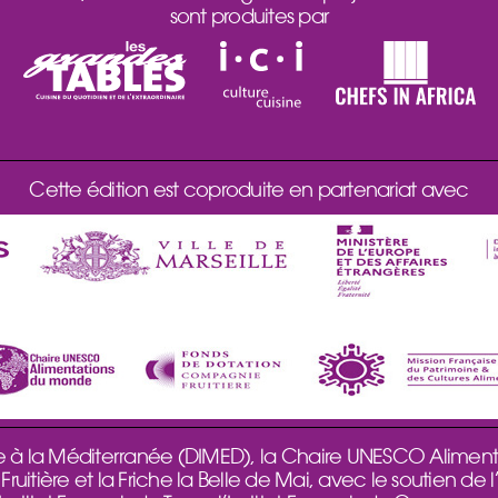
sont produites par
Cette édition est coproduite en partenariat avec
elle à la Méditerranée (DIMED), la Chaire UNESCO Alimen
itière et la Friche la Belle de Mai, avec le soutien de l’