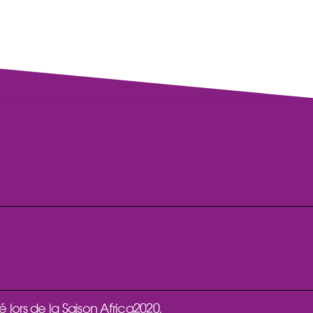
é lors de la Saison Africa2020,