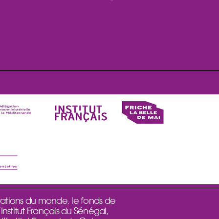
tations du monde, le fonds de
Institut Français du Sénégal,