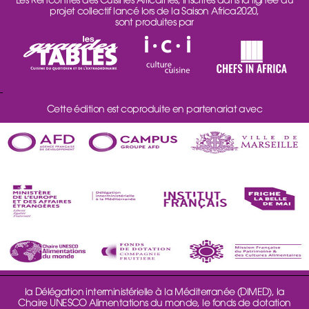
projet collectif lancé lors de la Saison Africa2020,
sont produites par
Cette édition est coproduite en partenariat avec
la Délégation interministérielle à la Méditerranée (DIMED), la
Chaire UNESCO Alimentations du monde, le fonds de dotation