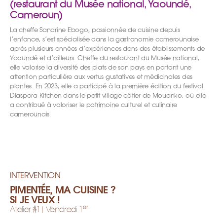
(restaurant du Musée national, Yaoundé,
Cameroun)
La cheffe Sandrine Ebogo, passionnée de cuisine depuis
l’enfance, s’est spécialisée dans la gastronomie camerounaise
après plusieurs années d’expériences dans des établissements de
Yaoundé et d’ailleurs. Cheffe du restaurant du Musée national,
elle valorise la diversité des plats de son pays en portant une
attention particulière aux vertus gustatives et médicinales des
plantes. En 2023, elle a participé à la première édition du festival
Diaspora Kitchen dans le petit village côtier de Mouanko, où elle
a contribué à valoriser le patrimoine culturel et culinaire
camerounais.
INTERVENTION
PIMENTÉE, MA CUISINE ?
SI JE VEUX !
er
Atelier #1| Vendredi 1